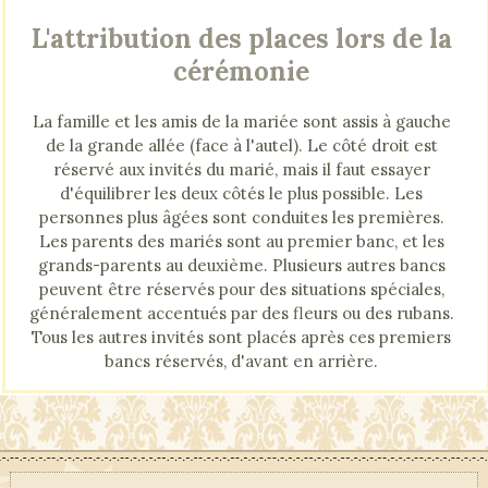
L'attribution des places lors de la
cérémonie
La famille et les amis de la mariée sont assis à gauche
de la grande allée (face à l'autel). Le côté droit est
réservé aux invités du marié, mais il faut essayer
d'équilibrer les deux côtés le plus possible. Les
personnes plus âgées sont conduites les premières.
Les parents des mariés sont au premier banc, et les
grands-parents au deuxième. Plusieurs autres bancs
peuvent être réservés pour des situations spéciales,
généralement accentués par des fleurs ou des rubans.
Tous les autres invités sont placés après ces premiers
bancs réservés, d'avant en arrière.