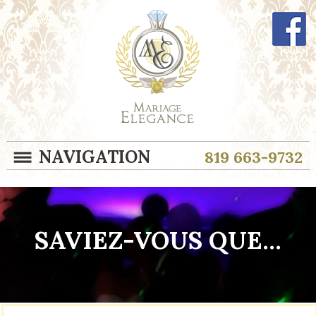
NAVIGATION
819 663-9732
SAVIEZ-VOUS QUE...
";