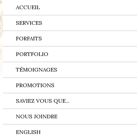
ACCUEIL
SERVICES
FORFAITS
PORTFOLIO
TÉMOIGNAGES
PROMOTIONS
SAVIEZ VOUS QUE...
NOUS JOINDRE
ENGLISH