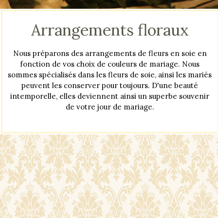
Arrangements floraux
Nous préparons des arrangements de fleurs en soie en
fonction de vos choix de couleurs de mariage. Nous
sommes spécialisés dans les fleurs de soie, ainsi les mariés
peuvent les conserver pour toujours. D'une beauté
intemporelle, elles deviennent ainsi un superbe souvenir
de votre jour de mariage.