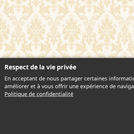
Respect de la vie privée
En acceptant de nous partager certaines informati
améliorer et à vous offrir une expérience de naviga
Politique de confidentialité